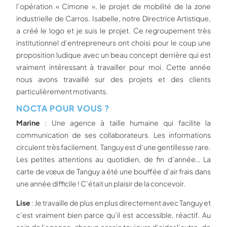
l’opération « Cimone », le projet de mobilité de la zone
industrielle de Carros. Isabelle, notre Directrice Artistique,
a créé le logo et je suis le projet. Ce regroupement très
institutionnel d’entrepreneurs ont choisi pour le coup une
proposition ludique avec un beau concept derrière qui est
vraiment intéressant à travailler pour moi. Cette année
nous avons travaillé sur des projets et des clients
particulièrement motivants.
NOCTA POUR VOUS ?
Marine
: Une agence à taille humaine qui facilite la
communication de ses collaborateurs. Les informations
circulent très facilement. Tanguy est d’une gentillesse rare.
Les petites attentions au quotidien, de fin d’année… La
carte de vœux de Tanguy a été une bouffée d’air frais dans
une année difficile ! C’était un plaisir de la concevoir.
Lise
: Je travaille de plus en plus directement avec Tanguy et
c’est vraiment bien parce qu’il est accessible, réactif. Au