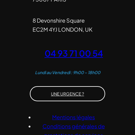
8 Devonshire Square
EC2M 4YJ LONDON, UK
04 93 71 00 54
Lundi au Vendredi : 9h00 – 18h00
UNE URGENCE ?
Mentions légales
Conditions générales de