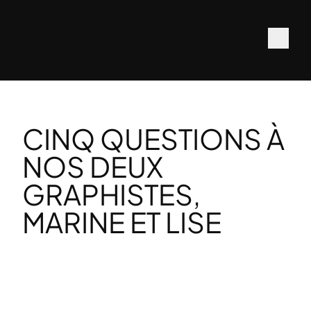
CINQ QUESTIONS À
NOS DEUX
GRAPHISTES,
MARINE ET LISE