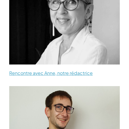
Rencontre avec Anne, notre rédactrice