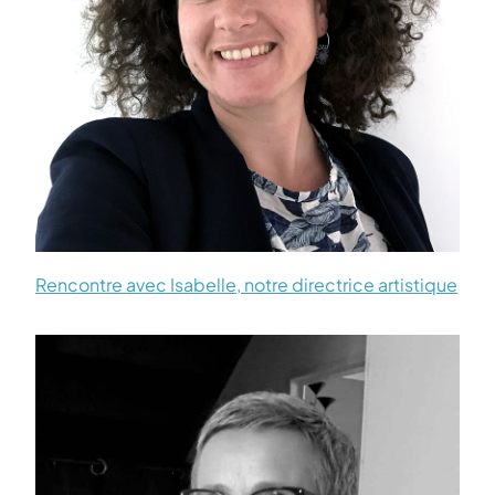
Rencontre avec Isabelle, notre directrice artistique