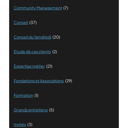
Community Management
(7)
Conseil
(37)
Conseil du Vendredi
(20)
Etude de cas clients
(2)
Expertise métier
(21)
Fondations et Associations
(29)
Formation
(1)
Grands entretiens
(5)
Invités
(3)