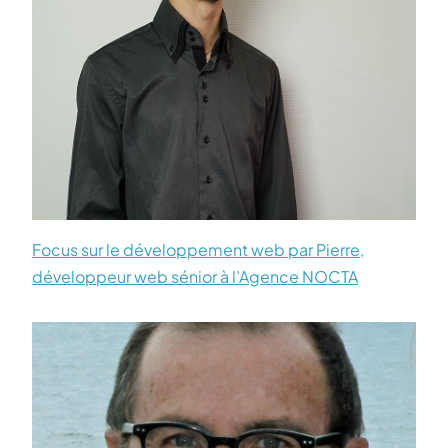
Focus sur le développement web par Pierre,
développeur web sénior à l’Agence NOCTA