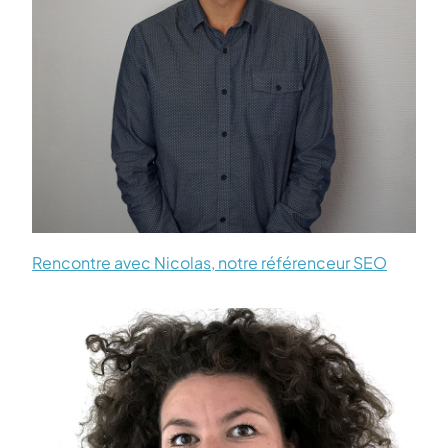
Rencontre avec Nicolas, notre référenceur SEO