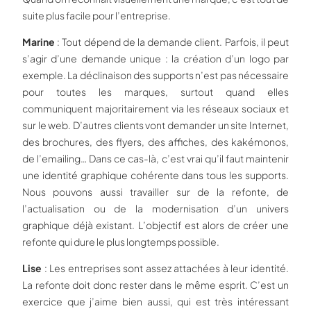
suite plus facile pour l’entreprise.
Marine
: Tout dépend de la demande client. Parfois, il peut
s’agir d’une demande unique : la création d’un logo par
exemple. La déclinaison des supports n’est pas nécessaire
pour toutes les marques, surtout quand elles
communiquent majoritairement via les réseaux sociaux et
sur le web. D’autres clients vont demander un site Internet,
des brochures, des flyers, des affiches, des kakémonos,
de l’emailing… Dans ce cas-là, c’est vrai qu’il faut maintenir
une identité graphique cohérente dans tous les supports.
Nous pouvons aussi travailler sur de la refonte, de
l’actualisation ou de la modernisation d’un univers
graphique déjà existant. L’objectif est alors de créer une
refonte qui dure le plus longtemps possible.
Lise
: Les entreprises sont assez attachées à leur identité.
La refonte doit donc rester dans le même esprit. C’est un
exercice que j’aime bien aussi, qui est très intéressant