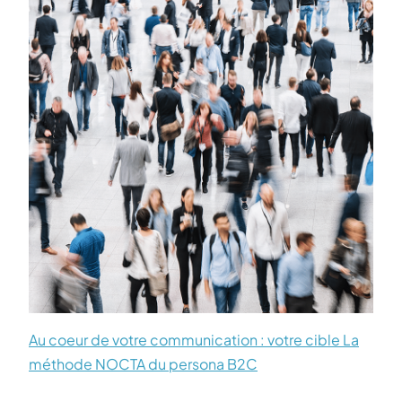
Au coeur de votre communication : votre cible La
méthode NOCTA du persona B2C