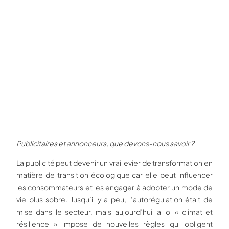
Publicitaires et annonceurs, que devons-nous savoir ?
La publicité peut devenir un vrai levier de transformation en
matière de transition écologique car elle peut influencer
les consommateurs et les engager à adopter un mode de
vie plus sobre. Jusqu’il y a peu, l’autorégulation était de
mise dans le secteur, mais aujourd’hui la loi « climat et
résilience » impose de nouvelles règles qui obligent