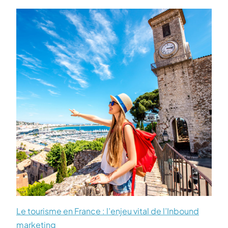
Le tourisme en France : l’enjeu vital de l’Inbound
marketing