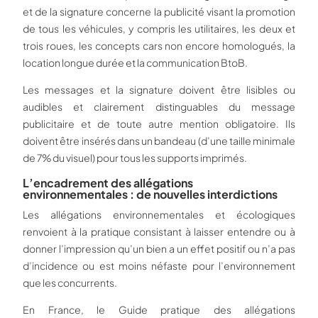
et de la signature concerne la publicité visant la promotion
de tous les véhicules, y compris les utilitaires, les deux et
trois roues, les concepts cars non encore homologués, la
location longue durée et la communication BtoB.
Les messages et la signature doivent être lisibles ou
audibles et clairement distinguables du message
publicitaire et de toute autre mention obligatoire. Ils
doivent être insérés dans un bandeau (d’une taille minimale
de 7% du visuel) pour tous les supports imprimés.
L’encadrement des allégations
environnementales : de nouvelles interdictions
Les allégations environnementales et écologiques
renvoient à la pratique consistant à laisser entendre ou à
donner l’impression qu’un bien a un effet positif ou n’a pas
d’incidence ou est moins néfaste pour l’environnement
que les concurrents.
En France, le Guide pratique des allégations