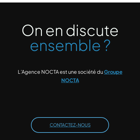
On en discute
ensemble ?
L’Agence NOCTA est une société du
Groupe
NOCTA
CONTACTEZ-NOUS