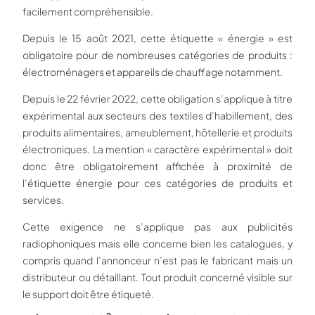
facilement compréhensible.
Depuis le 15 août 2021, cette étiquette « énergie » est
obligatoire pour de nombreuses catégories de produits :
électroménagers et appareils de chauffage notamment.
Depuis le 22 février 2022, cette obligation s’applique à titre
expérimental aux secteurs des textiles d’habillement, des
produits alimentaires, ameublement, hôtellerie et produits
électroniques. La mention « caractère expérimental » doit
donc être obligatoirement affichée à proximité de
l’étiquette énergie pour ces catégories de produits et
services.
Cette exigence ne s’applique pas aux publicités
radiophoniques mais elle concerne bien les catalogues, y
compris quand l’annonceur n’est pas le fabricant mais un
distributeur ou détaillant. Tout produit concerné visible sur
le support doit être étiqueté.