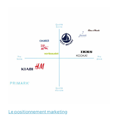
Le positionnement marketing