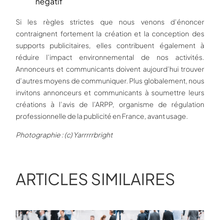
négatif
Si les règles strictes que nous venons d’énoncer
contraignent fortement la création et la conception des
supports publicitaires, elles contribuent également à
réduire l’impact environnemental de nos activités.
Annonceurs et communicants doivent aujourd’hui trouver
d’autres moyens de communiquer. Plus globalement, nous
invitons annonceurs et communicants à soumettre leurs
créations à l’avis de l’ARPP, organisme de régulation
professionnelle de la publicité en France, avant usage.
Photographie : (c) Yarrrrrbright
ARTICLES SIMILAIRES