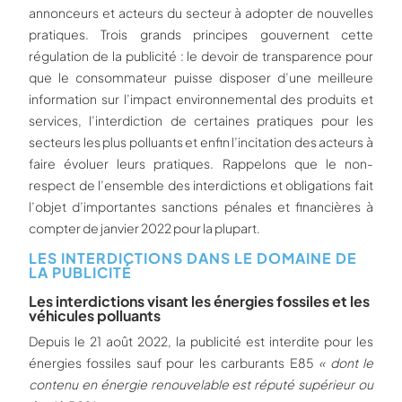
annonceurs et acteurs du secteur à adopter de nouvelles
pratiques. Trois grands principes gouvernent cette
régulation de la publicité : le devoir de transparence pour
que le consommateur puisse disposer d’une meilleure
information sur l’impact environnemental des produits et
services, l’interdiction de certaines pratiques pour les
secteurs les plus polluants et enfin l’incitation des acteurs à
faire évoluer leurs pratiques. Rappelons que le non-
respect de l’ensemble des interdictions et obligations fait
l’objet d’importantes sanctions pénales et financières à
compter de janvier 2022 pour la plupart.
LES INTERDICTIONS DANS LE DOMAINE DE
LA PUBLICITÉ
Les interdictions visant les énergies fossiles et les
véhicules polluants
Depuis le 21 août 2022, la publicité est interdite pour les
énergies fossiles sauf pour les carburants E85
« dont le
contenu en énergie renouvelable est réputé supérieur ou