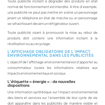
Toute publicité incitant à dégrader des produits en état
normal de fonctionnement est interdite. A titre d’exemple,
une publicité ne peut pas mettre en scène un personnage
jetant un téléphone en état de marche ou un personnage
se rafraichissant devant un réfrigérateur ouvert.
Toute publicité visant à promouvoir la mise au rebut de
produits doit contenir une information incitant à la
réutilisation ou au recyclage.
L’AFFICHAGE OBLIGATOIRE DE L’IMPACT
ENVIRONNEMENTAL DANS LES PUBLICITÉS
L’objectif de l’affichage environnemental est d’apporter au
consommateur toutes les informations relatives aux
impacts environnementaux et sociaux.
L’étiquette « énergie » : de nouvelles
dispositions
Une information synthétique sur l’impact environnemental
des biens et services sur l’ensemble de leur cycle de vie
doit apparaître dans les publicités de manière visible et