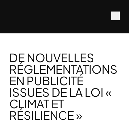
DE NOUVELLES
RÉGLEMENTATIONS
EN PUBLICITÉ
ISSUES DE LA LOI «
CLIMAT ET
RÉSILIENCE »