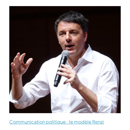
Communication politique : le modèle Renzi