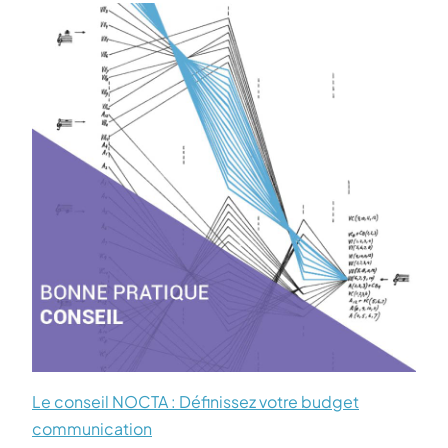
Le conseil NOCTA : Définissez votre budget
communication