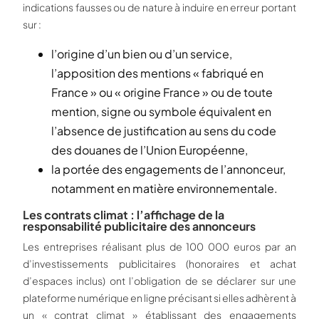
indications fausses ou de nature à induire en erreur portant
sur :
l’origine d’un bien ou d’un service,
l’apposition des mentions « fabriqué en
France » ou « origine France » ou de toute
mention, signe ou symbole équivalent en
l’absence de justification au sens du code
des douanes de l’Union Européenne,
la portée des engagements de l’annonceur,
notamment en matière environnementale.
Les contrats climat : l’affichage de la
responsabilité publicitaire des annonceurs
Les entreprises réalisant plus de 100 000 euros par an
d’investissements publicitaires (honoraires et achat
d’espaces inclus) ont l’obligation de se déclarer sur une
plateforme numérique en ligne précisant si elles adhèrent à
un « contrat climat » établissant des engagements