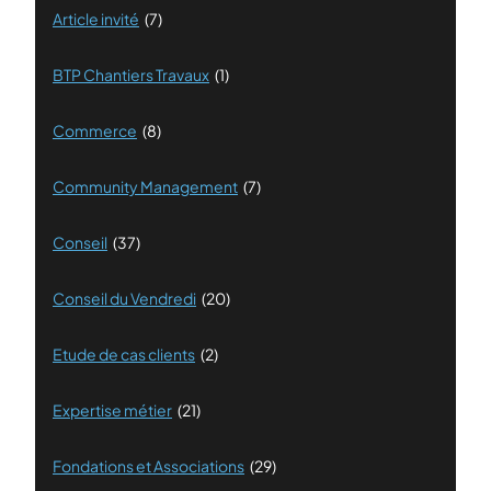
Article invité
(7)
BTP Chantiers Travaux
(1)
Commerce
(8)
Community Management
(7)
Conseil
(37)
Conseil du Vendredi
(20)
Etude de cas clients
(2)
Expertise métier
(21)
Fondations et Associations
(29)