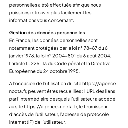
personnelles a été effectuée afin que nous
puissions retrouver plus facilement les
informations vous concernant.
Gestion des données personnelles
En France, les données personnelles sont
notamment protégées par la loi n° 78-87 du 6
janvier 1978, la loi n° 2004-801 du 6 août 2004,
l’article L. 226-13 du Code pénal et la Directive
Européenne du 24 octobre 1995.
A l’occasion de l’utilisation du site https://agence-
nocta.fr, peuvent êtres recueillies : l’URL des liens
par l’intermédiaire desquels l’utilisateur a accédé
au site https://agence-nocta.fr, le fournisseur
d’accès de l’utilisateur, l’adresse de protocole
Internet (IP) de l’utilisateur.