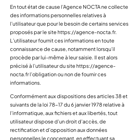
En tout état de cause l’Agence NOCTA ne collecte
des informations personnelles relatives à
l’utilisateur que pour le besoin de certains services
proposés par le site https://agence-nocta.fr.
L’utilisateur fournit ces informations en toute
connaissance de cause, notamment lorsqu’il
procède par lui-même à leur saisie. Il est alors
précisé à l’utilisateur du site https://agence-
nocta.fr l’obligation ou non de fournir ces
informations.
Conformément aux dispositions des articles 38 et
suivants de la loi 78-17 du 6 janvier 1978 relative à
l’informatique, aux fichiers et aux libertés, tout
utilisateur dispose d’un droit d’accès, de
rectification et d’opposition aux données
personnelles le concernant, en effectuant sa