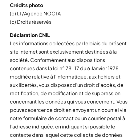
Crédits photo
(c) LT/Agence NOCTA
(c) Droits réservés
Déclaration CNIL
Les informations collectées par le biais du présent
site Internet sont exclusivement destinées à la
société. Conformément aux dispositions
contenues dans la loi n° 78-17 du 6 Janvier 1978
modifiée relative à l’informatique, aux fichiers et
aux libertés, vous disposez d’un droit d’accès, de
rectification, de modification et de suppression
concernant les données qui vous concernent. Vous
pouvez exercer ce droit en envoyant un courriel via
notre formulaire de contact ou un courrier postal à
l’adresse indiquée, en indiquant si possible le
contexte dans lequel cette collecte de données