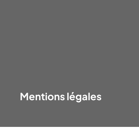
Mentions légales