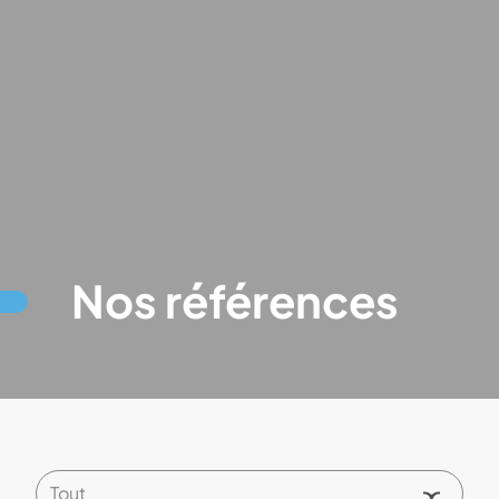
Nos références