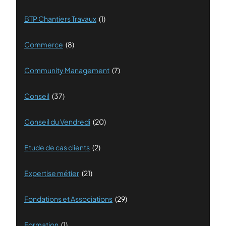
BTP Chantiers Travaux
(1)
Commerce
(8)
Community Management
(7)
Conseil
(37)
Conseil du Vendredi
(20)
Etude de cas clients
(2)
Expertise métier
(21)
Fondations et Associations
(29)
Formation
(1)