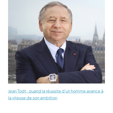
Jean Todt : quand la réussite d’un homme avance à
la vitesse de son ambition