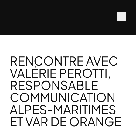
RENCONTRE AVEC
VALÉRIE PEROTTI,
RESPONSABLE
COMMUNICATION
ALPES-MARITIMES
ET VAR DE ORANGE