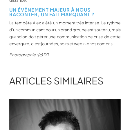
distance.
UN ÉVÉNEMENT MAJEUR À NOUS
RACONTER, UN FAIT MARQUANT ?
La tempête Alex a été un moment très intense. Le rythme
d’un communicant pour un grand groupe est soutenu, mais
quand on doit gérer une communication de crise de cette
envergure, c’est journées, soirs et week-ends compris.
Photographie : (c) DR
ARTICLES SIMILAIRES