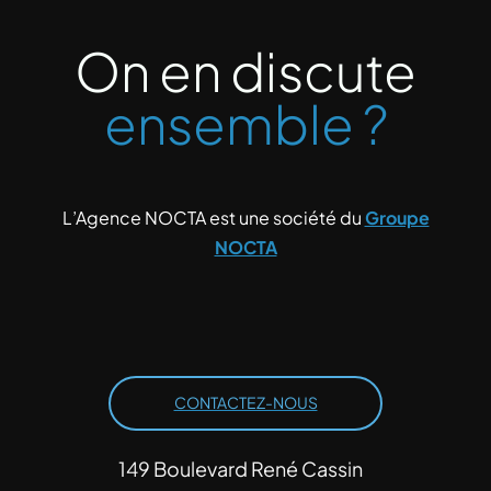
On en discute
ensemble ?
L’Agence NOCTA est une société du
Groupe
NOCTA
CONTACTEZ-NOUS
149 Boulevard René Cassin