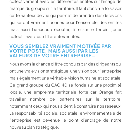
collectivement avec les différentes entités sur l’image de
marque du groupe sur le territoire. Il faut donc à la fois avoir
cette hauteur de vue qui permet de prendre des décisions
qui seront vraiment bonnes pour l’ensemble des entités
mais aussi beaucoup écouter, être sur le terrain, jouer
collectif avec ces différentes entités.
VOUS SEMBLEZ VRAIMENT MOTIVÉE PAR
VOTRE POSTE, MAIS AUSSI PAR LES
VALEURS DE VOTRE ENTREPRISE…
Nous avons la chance d’être conduits par des dirigeants qui
ont une vraie vision stratégique, une vision pour l’entreprise
mais également une véritable vision humaine et sociétale.
Ce grand groupe du CAC 40 se fonde sur une proximité
locale, une empreinte territoriale forte car Orange fait
travailler nombre de partenaires sur le territoire,
notamment ceux qui nous aident à construire nos réseaux.
La responsabilité sociale, sociétale, environnementale de
l’entreprise est devenue le point d’ancrage de notre
nouveau plan stratégique.