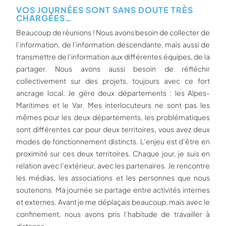
VOS JOURNÉES SONT SANS DOUTE TRÈS
CHARGÉES…
Beaucoup de réunions ! Nous avons besoin de collecter de
l’information, de l’information descendante, mais aussi de
transmettre de l’information aux différentes équipes, de la
partager. Nous avons aussi besoin de réfléchir
collectivement sur des projets, toujours avec ce fort
ancrage local. Je gère deux départements : les Alpes-
Maritimes et le Var. Mes interlocuteurs ne sont pas les
mêmes pour les deux départements, les problématiques
sont différentes car pour deux territoires, vous avez deux
modes de fonctionnement distincts. L’enjeu est d’être en
proximité sur ces deux territoires. Chaque jour, je suis en
relation avec l’extérieur, avec les partenaires. Je rencontre
les médias, les associations et les personnes que nous
soutenons. Ma journée se partage entre activités internes
et externes. Avant je me déplaçais beaucoup, mais avec le
confinement, nous avons pris l’habitude de travailler à