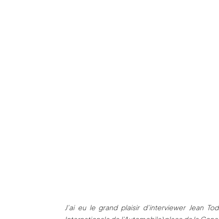
J’ai eu le grand plaisir d’interviewer Jean To