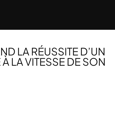
AND LA RÉUSSITE D’UN
À LA VITESSE DE SON