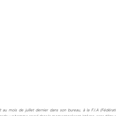
dt au mois de juillet dernier dans son bureau, à la F.I.A (Fédérat