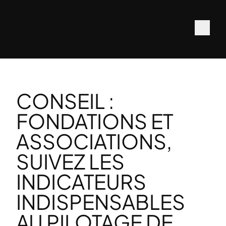
CONSEIL :
FONDATIONS ET
ASSOCIATIONS,
SUIVEZ LES
INDICATEURS
INDISPENSABLES
AU PILOTAGE DE