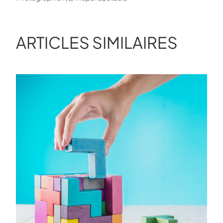
ARTICLES SIMILAIRES