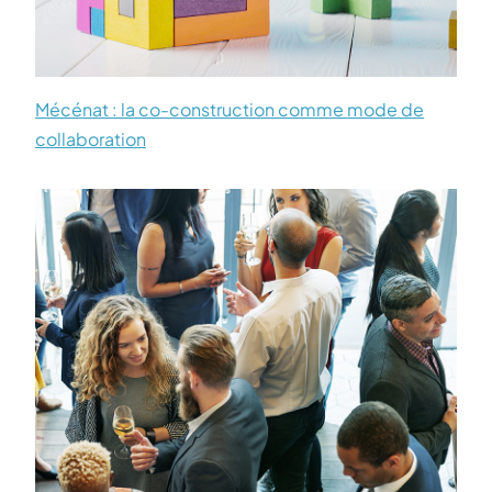
Mécénat : la co-construction comme mode de
collaboration