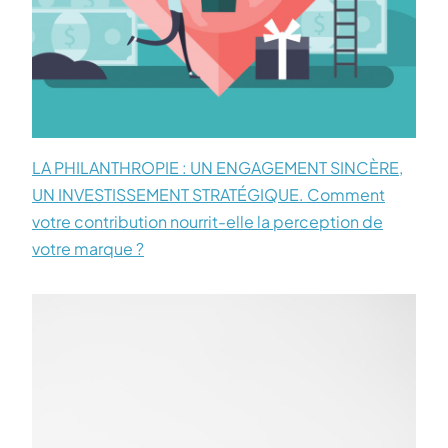
LA PHILANTHROPIE : UN ENGAGEMENT SINCÈRE,
UN INVESTISSEMENT STRATÉGIQUE. Comment
votre contribution nourrit-elle la perception de
votre marque ?