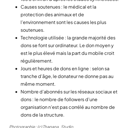
Causes soutenues : le médical et la
protection des animaux et de
l’environnement sont les causes les plus
soutenues.
Technologie utilisée : la grande majorité des
dons se font sur ordinateur. Le don moyen y
est le plus élevé mais la part du mobile croit
régulièrement.
Jours et heures de dons en ligne : selon sa
tranche d’âge, le donateur ne donne pas au
même moment.
Nombre d’abonnés sur les réseaux sociaux et
dons : le nombre de followers d’une
organisation n’est pas corrélé au nombre de
dons de la structure.
Photographie : (c) Thapana_Studio