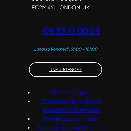
EC2M 4YJ LONDON, UK
04 93 71 00 54
Lundi au Vendredi : 9h00 – 18h00
UNE URGENCE ?
Mentions légales
Conditions générales de
prestations de services
Données personnelles
Accessibilité : partiellement