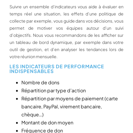
Suivre un ensemble d’indicateurs vous aide à évaluer en
temps réel une situation, les effets d’une politique de
collecte par exemple, vous guide dans vos décisions, vous
permet de motiver vos équipes autour d’un suivi
d’objectifs. Nous vous recommandons de les afficher sur
un tableau de bord dynamique, par exemple dans votre
outil de gestion, et d’en analyser les tendances lors de
votre réunion mensuelle.
LES INDICATEURS DE PERFORMANCE
INDISPENSABLES
Nombre de dons
Répartition par type d’action
Répartition par moyens de paiement (carte
bancaire, PayPal, virement bancaire,
chèque…)
Montant de don moyen
Fréquence de don