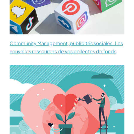
Community Management, publicités sociales. Les
nouvelles ressources de vos collectes de fonds