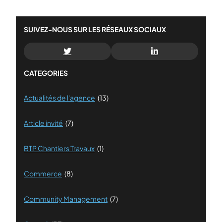
SUIVEZ-NOUS SUR LES RÉSEAUX SOCIAUX
CATEGORIES
Actualités de l'agence
(13)
Article invité
(7)
BTP Chantiers Travaux
(1)
Commerce
(8)
Community Management
(7)