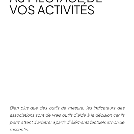
VOS ACTIVITÉS
Bien plus que des outils de mesure, les indicateurs des
associations sont de vrais outils d’aide à la décision car ils
permettent d’arbitrer à partir d’éléments factuels et non de
ressentis.