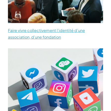
Faire vivre collectivement l’identité d’une
association, d’une fondation