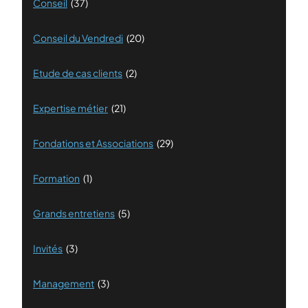
Conseil
(37)
Conseil du Vendredi
(20)
Etude de cas clients
(2)
Expertise métier
(21)
Fondations et Associations
(29)
Formation
(1)
Grands entretiens
(5)
Invités
(3)
Management
(3)