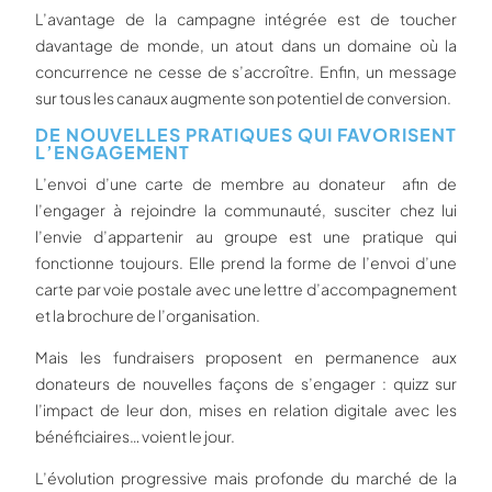
L’avantage de la campagne intégrée est de toucher
davantage de monde, un atout dans un domaine où la
concurrence ne cesse de s’accroître. Enfin, un message
sur tous les canaux augmente son potentiel de conversion.
DE NOUVELLES PRATIQUES QUI FAVORISENT
L’ENGAGEMENT
L’envoi d’une carte de membre au donateur afin de
l’engager à rejoindre la communauté, susciter chez lui
l’envie d’appartenir au groupe est une pratique qui
fonctionne toujours. Elle prend la forme de l’envoi d’une
carte par voie postale avec une lettre d’accompagnement
et la brochure de l’organisation.
Mais les fundraisers proposent en permanence aux
donateurs de nouvelles façons de s’engager : quizz sur
l’impact de leur don, mises en relation digitale avec les
bénéficiaires… voient le jour.
L’évolution progressive mais profonde du marché de la