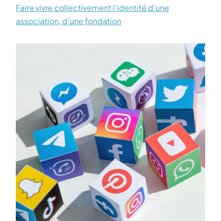
Faire vivre collectivement l’identité d’une
association, d’une fondation