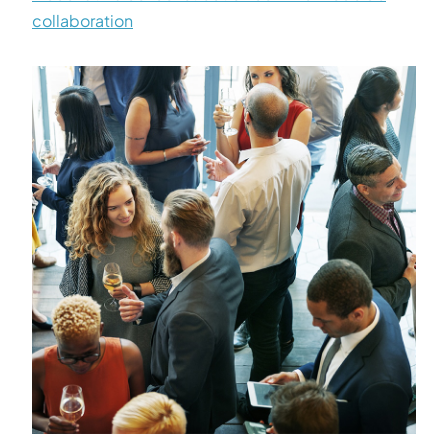
collaboration