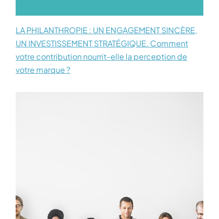
LA PHILANTHROPIE : UN ENGAGEMENT SINCÈRE,
UN INVESTISSEMENT STRATÉGIQUE. Comment
votre contribution nourrit-elle la perception de
votre marque ?