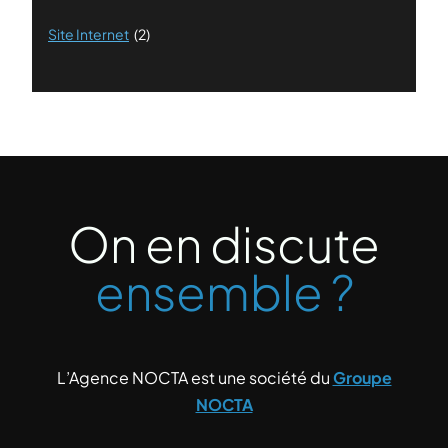
Site Internet
(2)
On en discute
ensemble ?
L’Agence NOCTA est une société du
Groupe
NOCTA