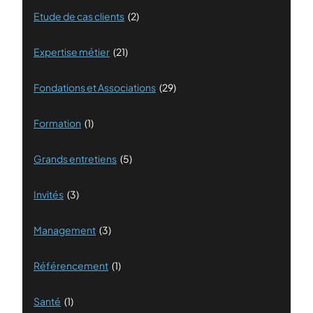
Etude de cas clients
(2)
Expertise métier
(21)
Fondations et Associations
(29)
Formation
(1)
Grands entretiens
(5)
Invités
(3)
Management
(3)
Référencement
(1)
Santé
(1)