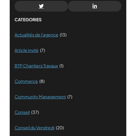
CATEGORIES
Actualités de l'agence
(13)
Article invité
(7)
BTP Chantiers Travaux
(1)
Commerce
(8)
Community Management
(7)
Conseil
(37)
Conseil du Vendredi
(20)