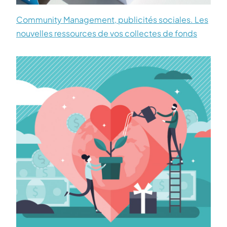
Community Management, publicités sociales. Les
nouvelles ressources de vos collectes de fonds