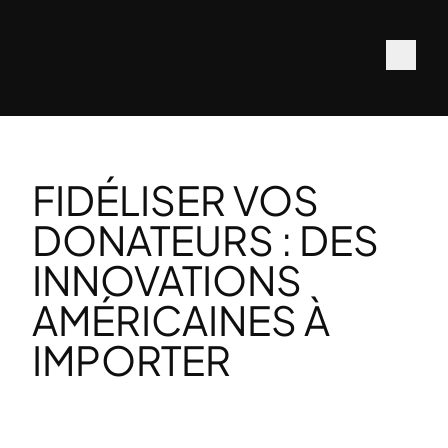
FIDÉLISER VOS
DONATEURS : DES
INNOVATIONS
AMÉRICAINES À
IMPORTER