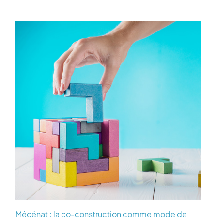
Mécénat : la co-construction comme mode de