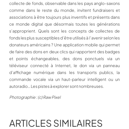
collecte de fonds, observable dans les pays anglo-saxons
comme dans le reste du monde, invitent fundraisers et
associations à être toujours plus inventifs et présents dans
ce monde digital que désormais toutes les générations
s’approprient. Quels sont les concepts de collectes de
fonds les plus susceptibles d’être utilisés à l’avenir selon les
donateurs américains ? Une application mobile qui permet
de faire des dons en deux clics qui rapportent des badges
et points échangeables, des dons ponctuels via un
téléviseur connecté à Internet, le don via un panneau
d’affichage numérique dans les transports publics, la
commande vocale via un haut-parleur intelligent ou un
autoradio… Les pistes à explorer sont nombreuses.
Photographie : (c) Raw Pixel
ARTICLES SIMILAIRES