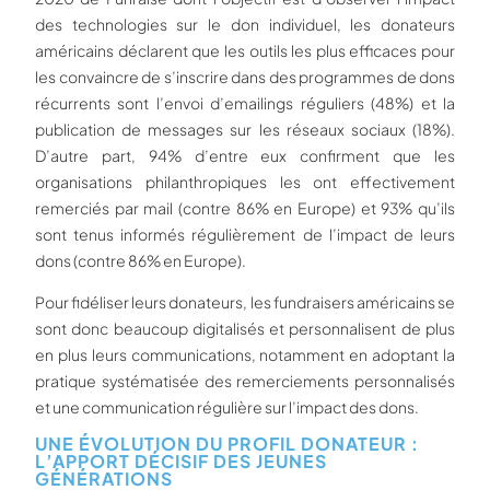
des technologies sur le don individuel, les donateurs
américains déclarent que les outils les plus efficaces pour
les convaincre de s’inscrire dans des programmes de dons
récurrents sont l’envoi d’emailings réguliers (48%) et la
publication de messages sur les réseaux sociaux (18%).
D’autre part, 94% d’entre eux confirment que les
organisations philanthropiques les ont effectivement
remerciés par mail (contre 86% en Europe) et 93% qu’ils
sont tenus informés régulièrement de l’impact de leurs
dons (contre 86% en Europe).
Pour fidéliser leurs donateurs, les fundraisers américains se
sont donc beaucoup digitalisés et personnalisent de plus
en plus leurs communications, notamment en adoptant la
pratique systématisée des remerciements personnalisés
et une communication régulière sur l’impact des dons.
UNE ÉVOLUTION DU PROFIL DONATEUR :
L’APPORT DÉCISIF DES JEUNES
GÉNÉRATIONS