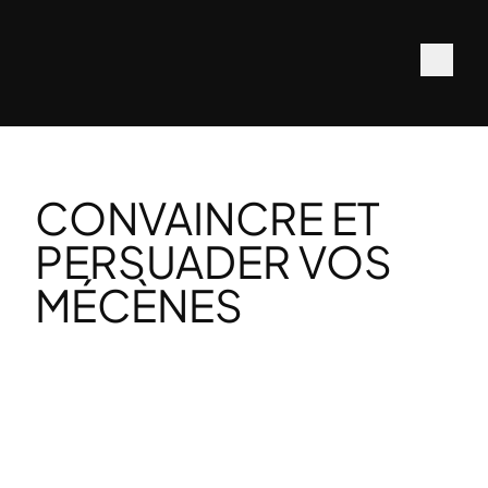
CONVAINCRE ET
PERSUADER VOS
MÉCÈNES