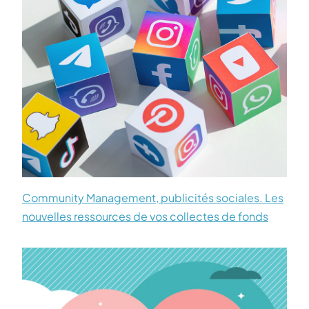
Community Management, publicités sociales. Les
nouvelles ressources de vos collectes de fonds