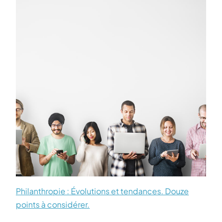
Philanthropie : Évolutions et tendances. Douze
points à considérer.