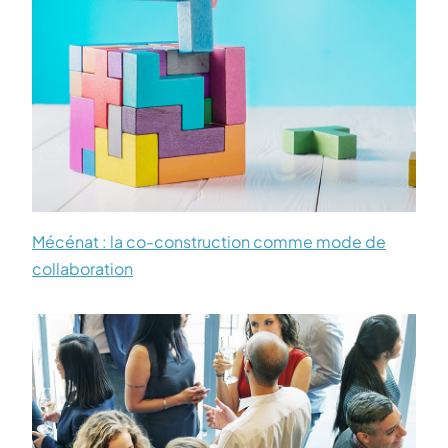
Mécénat : la co-construction comme mode de
collaboration