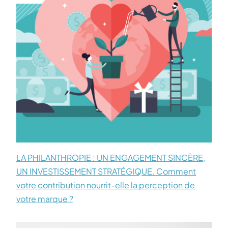
LA PHILANTHROPIE : UN ENGAGEMENT SINCÈRE,
UN INVESTISSEMENT STRATÉGIQUE. Comment
votre contribution nourrit-elle la perception de
votre marque ?