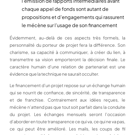
l’émission de rapports intermédiaires avant
chaque appel de fonds sont autant de
propositions et d’engagements qui rassurent
le mécène sur l’usage de son financement
Évidemment, au-delà de ces aspects très formels, la
personnalité du porteur de projet fera la différence. Son
charisme, sa capacité à communiquer, à créer du lien, à
transmettre sa vision emporteront la décision finale. Le
caractère humain d’une relation de partenariat est une
évidence que la technique ne saurait occulter.
Le financement d’un projet repose sur un échange humain
qui se nourrit de confiance, de sincérité, de transparence
et de franchise. Contrairement aux idées reçues, le
mécène n’attend pas que tout soit parfait dans la conduite
du projet. Les échanges mensuels seront l’occasion
d’aborder en toute transparence ce qui va, ce qui ne va pas,
ce qui peut être amélioré. Les mails, les coups de fil