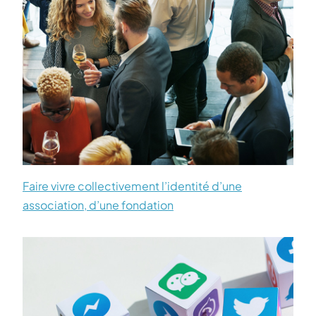
Faire vivre collectivement l’identité d’une
association, d’une fondation