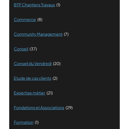
BTP Chantiers Travaux
(1)
Commerce
(8)
Community Management
(7)
Conseil
(37)
Conseil du Vendredi
(20)
Etude de cas clients
(2)
Expertise métier
(21)
Fondations et Associations
(29)
Formation
(1)