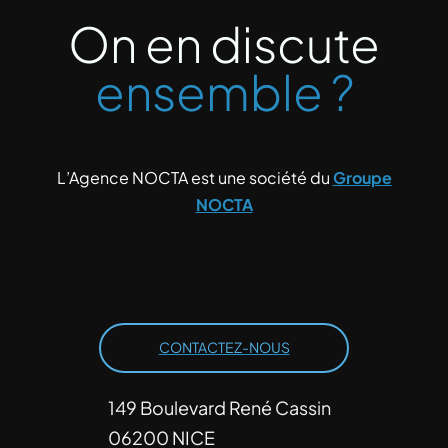
On en discute
ensemble ?
L’Agence NOCTA est une société du
Groupe
NOCTA
CONTACTEZ-NOUS
149 Boulevard René Cassin
06200 NICE