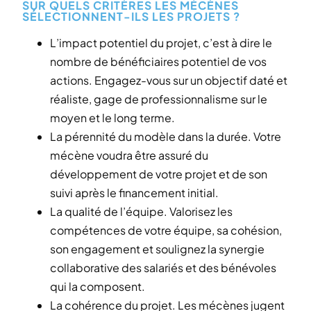
SUR QUELS CRITÈRES LES MÉCÈNES
SÉLECTIONNENT-ILS LES PROJETS ?
L’impact potentiel du projet, c’est à dire le
nombre de bénéficiaires potentiel de vos
actions. Engagez-vous sur un objectif daté et
réaliste, gage de professionnalisme sur le
moyen et le long terme.
La pérennité du modèle dans la durée. Votre
mécène voudra être assuré du
développement de votre projet et de son
suivi après le financement initial.
La qualité de l’équipe. Valorisez les
compétences de votre équipe, sa cohésion,
son engagement et soulignez la synergie
collaborative des salariés et des bénévoles
qui la composent.
La cohérence du projet. Les mécènes jugent