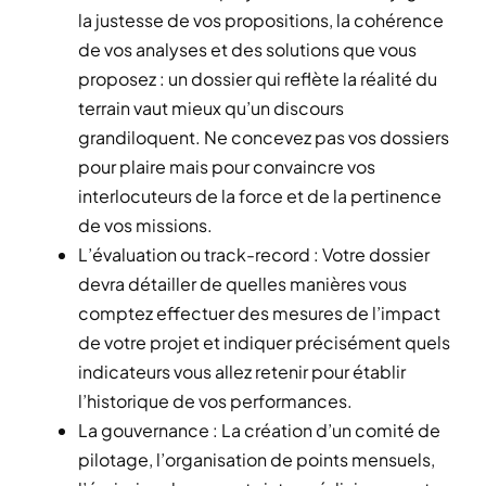
la justesse de vos propositions, la cohérence
de vos analyses et des solutions que vous
proposez : un dossier qui reflète la réalité du
terrain vaut mieux qu’un discours
grandiloquent. Ne concevez pas vos dossiers
pour plaire mais pour convaincre vos
interlocuteurs de la force et de la pertinence
de vos missions.
L’évaluation ou track-record : Votre dossier
devra détailler de quelles manières vous
comptez effectuer des mesures de l’impact
de votre projet et indiquer précisément quels
indicateurs vous allez retenir pour établir
l’historique de vos performances.
La gouvernance : La création d’un comité de
pilotage, l’organisation de points mensuels,