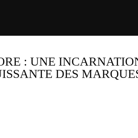
ORE : UNE INCARNATIO
UISSANTE DES MARQUE