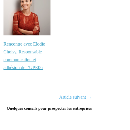
Rencontre avec Elodie
Choisy, Responsable
communication et
adhésion de l’UPE06
Article suivant →
Quelques conseils pour prospecter les entreprises