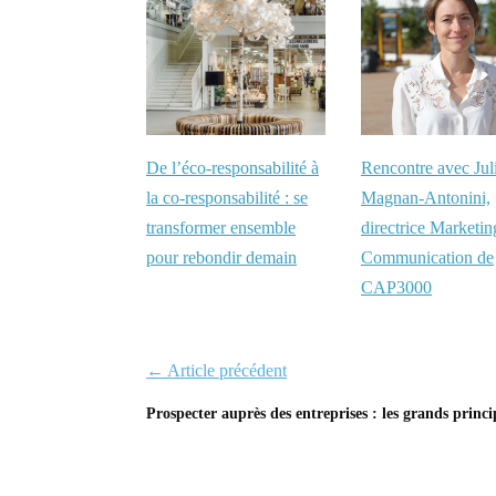
Rencontre avec Jul
De l’éco-responsabilité à
Magnan-Antonini,
la co-responsabilité : se
directrice Marketin
transformer ensemble
Communication de
pour rebondir demain
CAP3000
← Article précédent
Prospecter auprès des entreprises : les grands princi