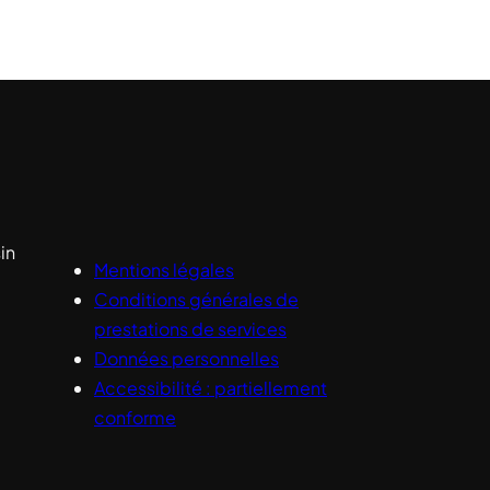
in
Mentions légales
Conditions générales de
prestations de services
e
Données personnelles
Accessibilité : partiellement
conforme