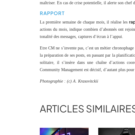
maîtriser. En cas de crise potentielle, il alerte son chef
RAPPORT
rap
La première semaine de chaque mois, il réalise les
actions du mois, indique combien d’abonnés ont rejoin
tonalité des messages, captures d’écran à l’appui.
Etre CM ne s’invente pas, c’est un métier chronophage q
la préparation de ses posts, en passant par la planificat
solitaire, il s’insère dans une chaîne d’actions co
Community Management est décisif, d’autant plus pour 
Photographie : (c)
A. Krasovitckii
ARTICLES SIMILAIRE