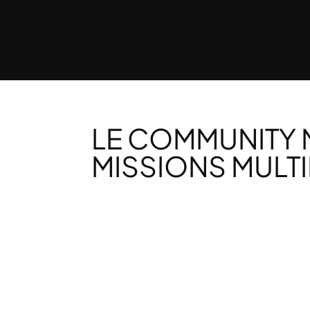
LE COMMUNITY 
MISSIONS MULT