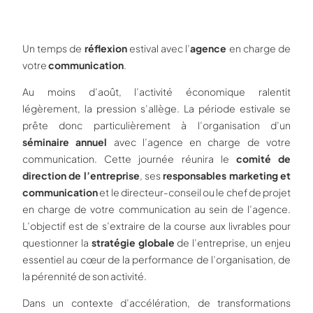
Un temps de
réflexion
estival avec l’
agence
en charge de
votre
communication
.
Au moins d’août, l’activité économique ralentit
légèrement, la pression s’allège. La période estivale se
prête donc particulièrement à l’organisation d’un
séminaire annuel
avec l’agence en charge de votre
communication. Cette journée réunira le
comité de
direction de l’entreprise
, ses
responsables marketing et
communication
et le directeur-conseil ou le chef de projet
en charge de votre communication au sein de l’agence.
L’objectif est de s’extraire de la course aux livrables pour
questionner la
stratégie globale
de l’entreprise, un enjeu
essentiel au cœur de la performance de l’organisation, de
la pérennité de son activité.
Dans un contexte d’accélération, de transformations