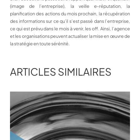
(image de l’entreprise), la veille e-réputation, la
planification des actions du mois prochain, la récupération
des informations sur ce qu’il s’est passé dans l’entreprise,
ce qui est prévu dans le mois à venir, les off. Ainsi, l’agence
et les organisations peuvent actualiser la mise en œuvre de
la stratégie en toute sérénité.
ARTICLES SIMILAIRES