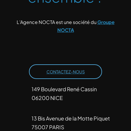
L’Agence NOCTA est une société du
Groupe
NOCTA
CONTACTEZ-NOUS
149 Boulevard René Cassin
06200 NICE
13 Bis Avenue de la Motte Piquet
75007 PARIS