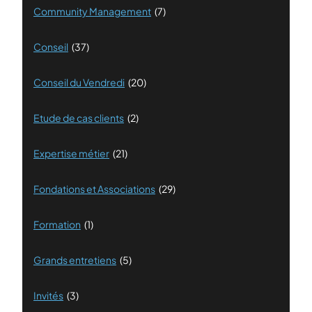
Community Management
(7)
Conseil
(37)
Conseil du Vendredi
(20)
Etude de cas clients
(2)
Expertise métier
(21)
Fondations et Associations
(29)
Formation
(1)
Grands entretiens
(5)
Invités
(3)