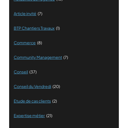
Article invité
(7)
BTP Chantiers Travaux
(1)
Commerce
(8)
Community Management
(7)
Conseil
(37)
Conseil du Vendredi
(20)
Etude de cas clients
(2)
Expertise métier
(21)