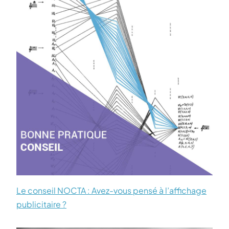
Le conseil NOCTA : Avez-vous pensé à l’affichage
publicitaire ?