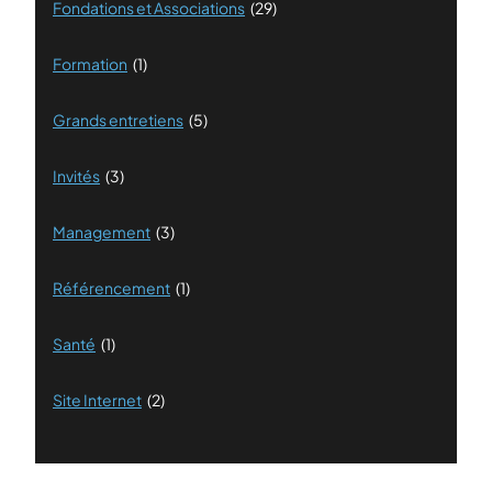
Fondations et Associations
(29)
Formation
(1)
Grands entretiens
(5)
Invités
(3)
Management
(3)
Référencement
(1)
Santé
(1)
Site Internet
(2)