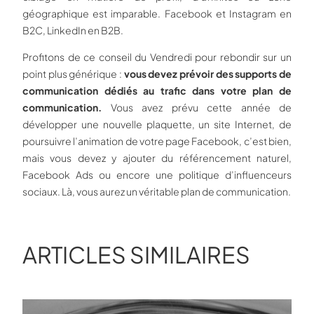
géographique est imparable. Facebook et Instagram en
B2C, LinkedIn en B2B.
Profitons de ce conseil du Vendredi pour rebondir sur un
point plus générique :
vous devez prévoir des supports de
communication dédiés au trafic dans votre plan de
communication.
Vous avez prévu cette année de
développer une nouvelle plaquette, un site Internet, de
poursuivre l’animation de votre page Facebook, c’est bien,
mais vous devez y ajouter du référencement naturel,
Facebook Ads ou encore une politique d’influenceurs
sociaux. Là, vous aurez un véritable plan de communication.
ARTICLES SIMILAIRES