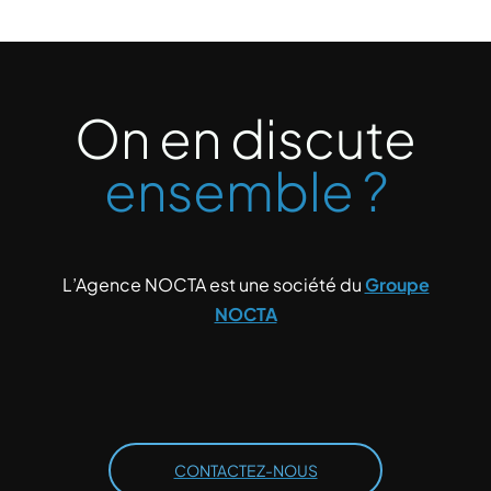
On en discute
ensemble ?
L’Agence NOCTA est une société du
Groupe
NOCTA
CONTACTEZ-NOUS