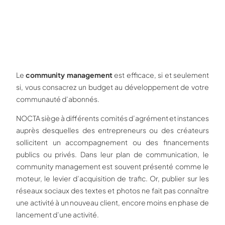
Le
community management
est efficace, si et seulement
si, vous consacrez un budget au développement de votre
communauté d’abonnés.
NOCTA siège à différents comités d’agrément et instances
auprès desquelles des entrepreneurs ou des créateurs
sollicitent un accompagnement ou des financements
publics ou privés. Dans leur plan de communication, le
community management est souvent présenté comme le
moteur, le levier d’acquisition de trafic. Or, publier sur les
réseaux sociaux des textes et photos ne fait pas connaître
une activité à un nouveau client, encore moins en phase de
lancement d’une activité.