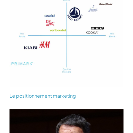
Le positionnement marketing