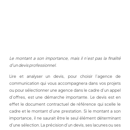
Le montant a son importance, mais il n’est pas la finalité
d’un devis professionnel.
Lire et analyser un devis, pour choisir l’agence de
communication qui vous accompagnera dans vos projets
ou pour sélectionner une agence dans le cadre d’un appel
d’offres, est une démarche importante. Le devis est en
effet le document contractuel de référence qui scelle le
cadre et le montant d’une prestation. Si le montant a son
importance, il ne saurait être le seul élément déterminant
d’une sélection. La précision d’un devis, ses lacunes ou ses