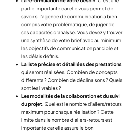
La reformulation de votre besoin.
C’est une
partie importante car elle vous permet de
savoir si l’agence de communication a bien
compris votre problématique, de juger de
ses capacités d’analyse. Vous devez y trouver
une synthèse de votre brief avec au minimum
les objectifs de communication par cible et
les délais définis.
La liste précise et détaillées des prestations
qui seront réalisées. Combien de concepts
différents ? Combien de déclinaisons ? Quels
sont les livrables ?
Les modalités de la collaboration et du suivi
du projet
. Quel est le nombre d’allers/retours
maximum pour chaque réalisation ? Cette
limite dans le nombre d’allers-retours est
importante car elle assure le bon