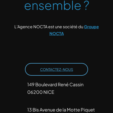
ensemble ?
L’Agence NOCTA est une société du
Groupe
NOCTA
CONTACTEZ-NOUS
149 Boulevard René Cassin
06200 NICE
13 Bis Avenue de la Motte Piquet