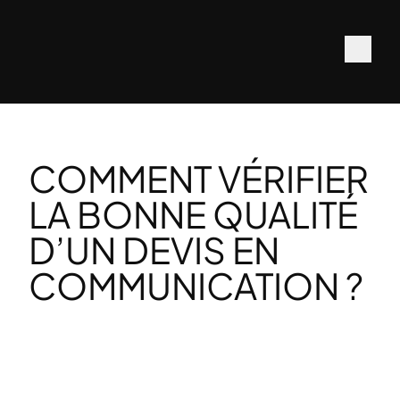
COMMENT VÉRIFIER
LA BONNE QUALITÉ
D’UN DEVIS EN
COMMUNICATION ?