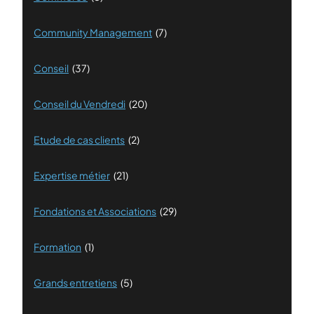
Community Management
(7)
Conseil
(37)
Conseil du Vendredi
(20)
Etude de cas clients
(2)
Expertise métier
(21)
Fondations et Associations
(29)
Formation
(1)
Grands entretiens
(5)