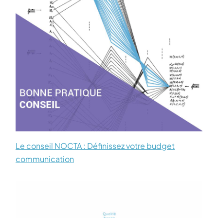
Le conseil NOCTA : Définissez votre budget
communication