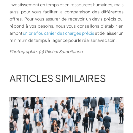
investissement en temps et en ressources humaines, mais
aussi pour vous faciliter la comparaison des différentes
offres. Pour vous assurer de recevoir un devis précis qui
répond à vos besoins, nous vous conseillons d’établir en
amont
un brief ou cahier des charges précis
et de laisser un
minimum de temps à l’agence pour le réaliser avec soin.
Photographie : (c)
Thichat Satapitanon
ARTICLES SIMILAIRES