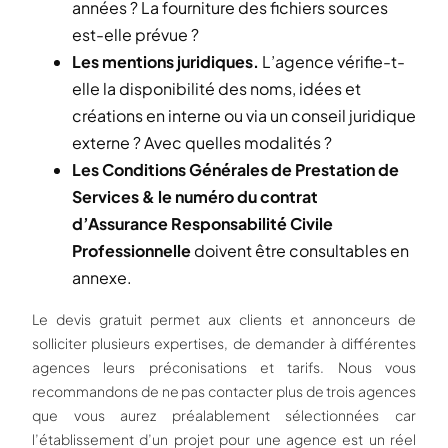
années ? La fourniture des fichiers sources
est-elle prévue ?
Les mentions juridiques.
L’agence vérifie-t-
elle la disponibilité des noms, idées et
créations en interne ou via un conseil juridique
externe ? Avec quelles modalités ?
Les Conditions Générales de Prestation de
Services & le numéro du contrat
d’Assurance Responsabilité Civile
Professionnelle
doivent être consultables en
annexe.
Le devis gratuit permet aux clients et annonceurs de
solliciter plusieurs expertises, de demander à différentes
agences leurs préconisations et tarifs. Nous vous
recommandons de ne pas contacter plus de trois agences
que vous aurez préalablement sélectionnées car
l’établissement d’un projet pour une agence est un réel