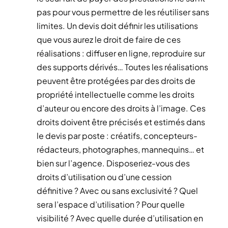
pas pour vous permettre de les réutiliser sans
limites. Un devis doit définir les utilisations
que vous aurez le droit de faire de ces
réalisations : diffuser en ligne, reproduire sur
des supports dérivés… Toutes les réalisations
peuvent être protégées par des droits de
propriété intellectuelle comme les droits
d’auteur ou encore des droits à l’image. Ces
droits doivent être précisés et estimés dans
le devis par poste : créatifs, concepteurs-
rédacteurs, photographes, mannequins… et
bien sur l’agence. Disposeriez-vous des
droits d’utilisation ou d’une cession
définitive ? Avec ou sans exclusivité ? Quel
sera l’espace d’utilisation ? Pour quelle
visibilité ? Avec quelle durée d’utilisation en