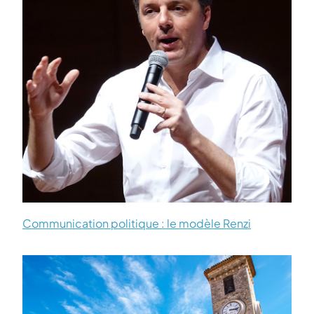
Communication politique : le modèle Renzi