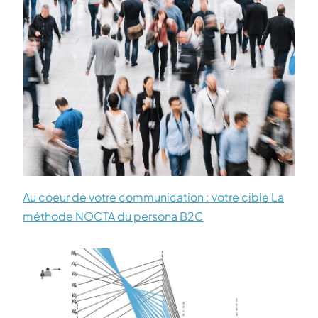
Au coeur de votre communication : votre cible La
méthode NOCTA du persona B2C