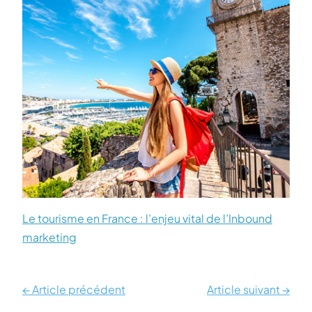
Le tourisme en France : l’enjeu vital de l’Inbound
marketing
← Article précédent
Article suivant →