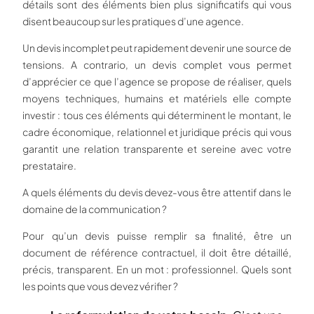
détails sont des éléments bien plus significatifs qui vous
disent beaucoup sur les pratiques d’une agence.
Un devis incomplet peut rapidement devenir une source de
tensions. A contrario, un devis complet vous permet
d’apprécier ce que l’agence se propose de réaliser, quels
moyens techniques, humains et matériels elle compte
investir : tous ces éléments qui déterminent le montant, le
cadre économique, relationnel et juridique précis qui vous
garantit une relation transparente et sereine avec votre
prestataire.
A quels éléments du devis devez-vous être attentif dans le
domaine de la communication ?
Pour qu’un devis puisse remplir sa finalité, être un
document de référence contractuel, il doit être détaillé,
précis, transparent. En un mot : professionnel. Quels sont
les points que vous devez vérifier ?