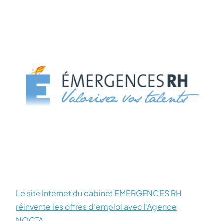
Le site Internet du cabinet EMERGENCES RH
réinvente les offres d’emploi avec l’Agence
NOCTA