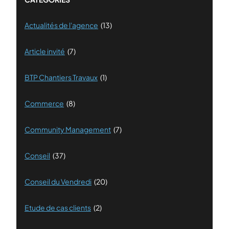
Actualités de l'agence
(13)
Article invité
(7)
BTP Chantiers Travaux
(1)
Commerce
(8)
Community Management
(7)
Conseil
(37)
Conseil du Vendredi
(20)
Etude de cas clients
(2)