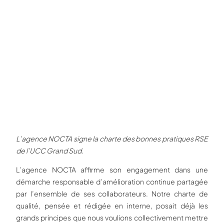
L’agence NOCTA signe la charte des bonnes pratiques RSE
de l’UCC Grand Sud.
L’agence NOCTA affirme son engagement dans une
démarche responsable d’amélioration continue partagée
par l’ensemble de ses collaborateurs. Notre charte de
qualité, pensée et rédigée en interne, posait déjà les
grands principes que nous voulions collectivement mettre