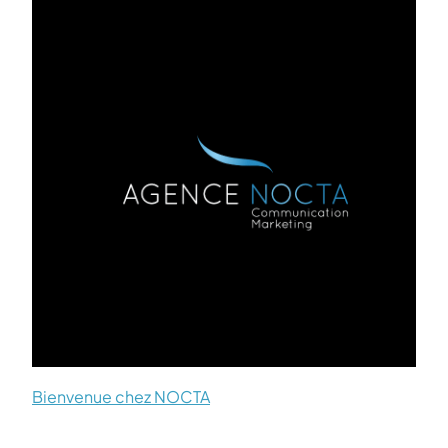
Bienvenue chez NOCTA