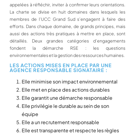
appelées à réfléchir, inviter à confirmer leurs orientations.
La charte se divise en huit domaines dans lesquels les
membres de l’UCC Grand Sud s’engagent à faire des
efforts. Dans chaque domaine, de grands principes, mais
aussi des actions très pratiques à mettre en place, sont
détaillés. Deux grandes catégories d’engagements
fondent la démarche RSE : les questions
environnementales et la gestion des ressources humaines.
LES ACTIONS MISES EN PLACE PAR UNE
AGENCE RESPONSABLE SIGNATAIRE :
Elle minimise son impact environnemental
Elle met en place des actions durables
Elle garantit une démarche responsable
Elle privilégie le durable au sein de son
équipe
Elle a un recrutement responsable
Elle est transparente et respecte les règles