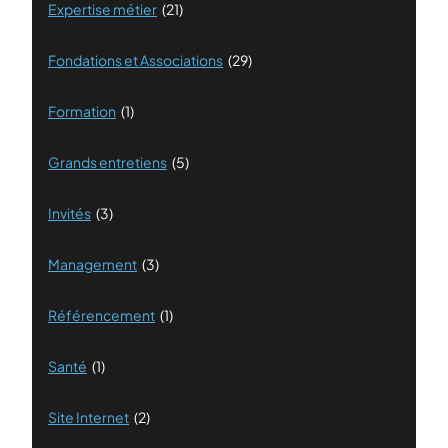
Expertise métier
(21)
Fondations et Associations
(29)
Formation
(1)
Grands entretiens
(5)
Invités
(3)
Management
(3)
Référencement
(1)
Santé
(1)
Site Internet
(2)