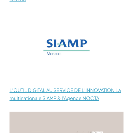
L’OUTIL DIGITAL AU SERVICE DE L’INNOVATION La
multinationale SIAMP & l’Agence NOCTA