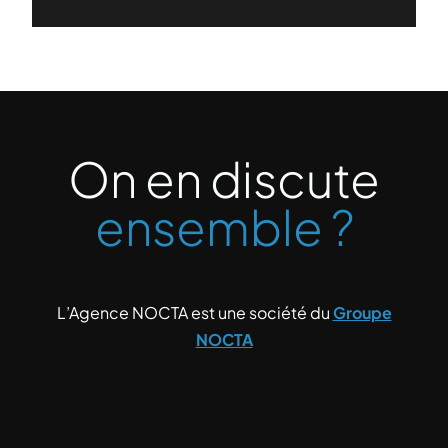
On en discute
ensemble ?
L’Agence NOCTA est une société du
Groupe
NOCTA