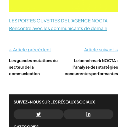
LES PORTES OUVERTES DE L’AGENCE NOCTA
Rencontre avec les communicants de demain
← Article précédent
Article suivant →
Les grandes mutations du
Le benchmark NOCTA :
secteur de la
l’analyse des stratégies
communication
concurrentes performantes
SUIVEZ-NOUS SUR LES RÉSEAUX SOCIAUX
CATEGORIES