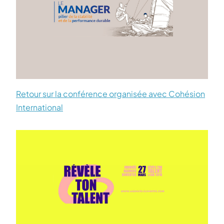
Retour sur la conférence organisée avec Cohésion
International