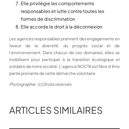
Elle privilégie les comportements
responsables et lutte contre toutes les
formes de discrimination
Elle accorde le droit à la déconnexion
Les agences responsables prennent des engagements en
faveur de la diversité, du progrès social et de
l’environnement. Dans chacun de ces domaines, elles se
mobilisent pour participer à la transition écologique et
solidaire de notre société. L’agence NOCTA est fière d’être
partie prenante de cette démarche volontaire.
Photographie : (c) Droits réservés
ARTICLES SIMILAIRES