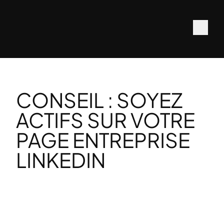
CONSEIL : SOYEZ
ACTIFS SUR VOTRE
PAGE ENTREPRISE
LINKEDIN