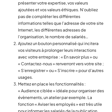
présenter votre expertise, vos valeurs
ajoutées et vos valeurs éthiques. N’oubliez
pas de compléter les différentes
informations telles que l’adresse de votre site
Internet, les différentes adresses de
l’organisation, le nombre de salariés…
Ajoutez un bouton personnalisé qui incitera
vos visiteurs à prolonger leurs interactions
avec votre entreprise : « En savoir plus » ou
« Contactez-nous » renverront vers votre site ;
« S’enregistrer » ou « S’inscrire » pour d’autres
usages.
Mettez en place les fonctionnalités :
« Audience ciblée » idéale pour organiser des
évènements, un atelier par exemple. La
fonction « Aviser les employés » est très utile
pour informer les salariés de la publication