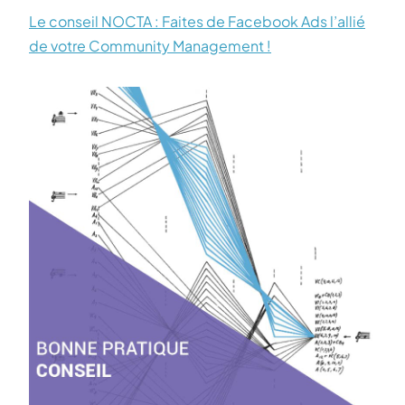
Le conseil NOCTA : Faites de Facebook Ads l’allié
de votre Community Management !