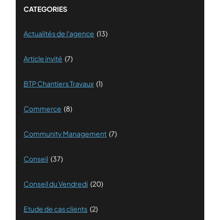
CATEGORIES
Actualités de l'agence
(13)
Article invité
(7)
BTP Chantiers Travaux
(1)
Commerce
(8)
Community Management
(7)
Conseil
(37)
Conseil du Vendredi
(20)
Etude de cas clients
(2)