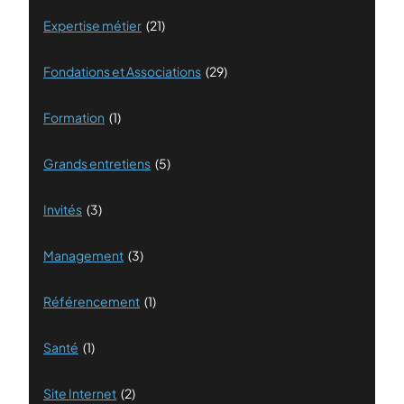
Expertise métier
(21)
Fondations et Associations
(29)
Formation
(1)
Grands entretiens
(5)
Invités
(3)
Management
(3)
Référencement
(1)
Santé
(1)
Site Internet
(2)