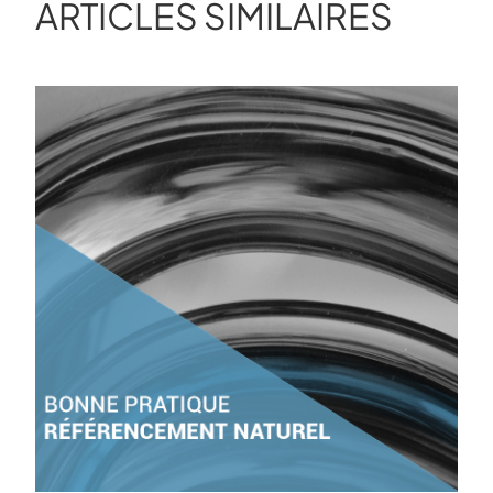
ARTICLES SIMILAIRES