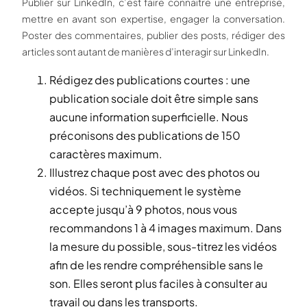
Publier sur LinkedIn, c’est faire connaître une entreprise,
mettre en avant son expertise, engager la conversation.
Poster des commentaires, publier des posts, rédiger des
articles sont autant de manières d’interagir sur LinkedIn.
Rédigez des publications courtes : une
publication sociale doit être simple sans
aucune information superficielle. Nous
préconisons des publications de 150
caractères maximum.
Illustrez chaque post avec des photos ou
vidéos. Si techniquement le système
accepte jusqu’à 9 photos, nous vous
recommandons 1 à 4 images maximum. Dans
la mesure du possible, sous-titrez les vidéos
afin de les rendre compréhensible sans le
son. Elles seront plus faciles à consulter au
travail ou dans les transports.