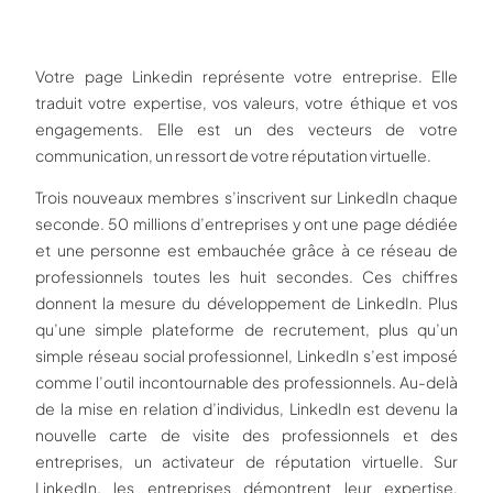
Votre page Linkedin représente votre entreprise. Elle
traduit votre expertise, vos valeurs, votre éthique et vos
engagements. Elle est un des vecteurs de votre
communication, un ressort de votre réputation virtuelle.
Trois nouveaux membres s’inscrivent sur LinkedIn chaque
seconde. 50 millions d’entreprises y ont une page dédiée
et une personne est embauchée grâce à ce réseau de
professionnels toutes les huit secondes. Ces chiffres
donnent la mesure du développement de LinkedIn. Plus
qu’une simple plateforme de recrutement, plus qu’un
simple réseau social professionnel, LinkedIn s’est imposé
comme l’outil incontournable des professionnels. Au-delà
de la mise en relation d’individus, LinkedIn est devenu la
nouvelle carte de visite des professionnels et des
entreprises, un activateur de réputation virtuelle. Sur
LinkedIn, les entreprises démontrent leur expertise,