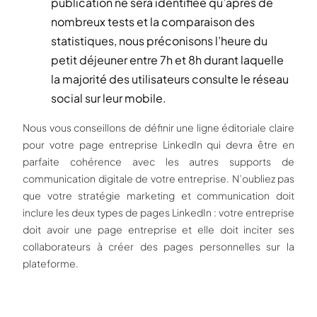
publication ne sera identifiée qu’après de
nombreux tests et la comparaison des
statistiques, nous préconisons l’heure du
petit déjeuner entre 7h et 8h durant laquelle
la majorité des utilisateurs consulte le réseau
social sur leur mobile.
Nous vous conseillons de définir une ligne éditoriale claire
pour votre page entreprise LinkedIn qui devra être en
parfaite cohérence avec les autres supports de
communication digitale de votre entreprise. N’oubliez pas
que votre stratégie marketing et communication doit
inclure les deux types de pages LinkedIn : votre entreprise
doit avoir une page entreprise et elle doit inciter ses
collaborateurs à créer des pages personnelles sur la
plateforme.