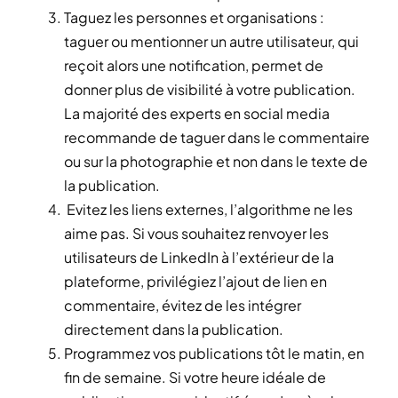
Taguez les personnes et organisations :
taguer ou mentionner un autre utilisateur, qui
reçoit alors une notification, permet de
donner plus de visibilité à votre publication.
La majorité des experts en social media
recommande de taguer dans le commentaire
ou sur la photographie et non dans le texte de
la publication.
Evitez les liens externes, l’algorithme ne les
aime pas. Si vous souhaitez renvoyer les
utilisateurs de LinkedIn à l’extérieur de la
plateforme, privilégiez l’ajout de lien en
commentaire, évitez de les intégrer
directement dans la publication.
Programmez vos publications tôt le matin, en
fin de semaine. Si votre heure idéale de