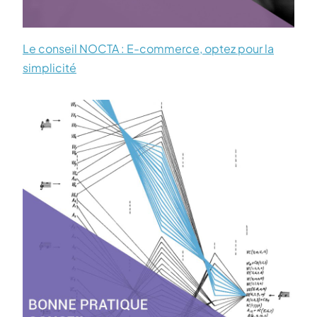
Le conseil NOCTA : E-commerce, optez pour la
simplicité