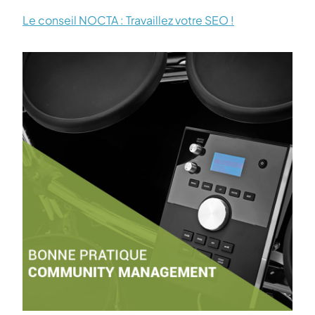
Le conseil NOCTA : Travaillez votre SEO !