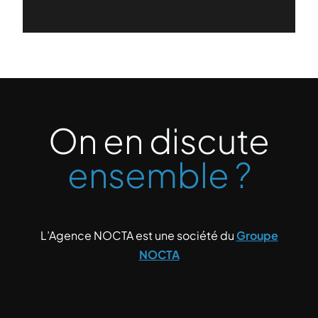
On en discute
ensemble ?
L’Agence NOCTA est une société du
Groupe
NOCTA