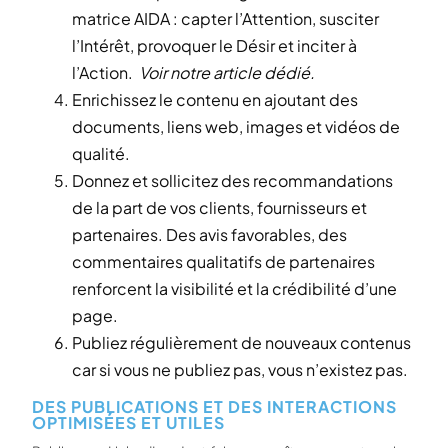
matrice AIDA : capter l’Attention, susciter
l’Intérêt, provoquer le Désir et inciter à
l’Action.
Voir notre article dédié.
Enrichissez le contenu en ajoutant des
documents, liens web, images et vidéos de
qualité.
Donnez et sollicitez des recommandations
de la part de vos clients, fournisseurs et
partenaires. Des avis favorables, des
commentaires qualitatifs de partenaires
renforcent la visibilité et la crédibilité d’une
page.
Publiez régulièrement de nouveaux contenus
car si vous ne publiez pas, vous n’existez pas.
DES PUBLICATIONS ET DES INTERACTIONS
OPTIMISÉES ET UTILES