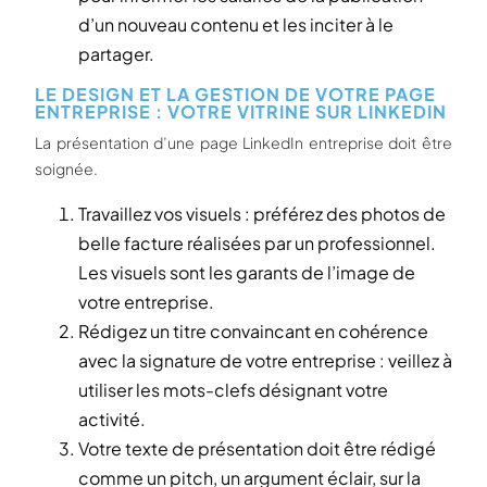
d’un nouveau contenu et les inciter à le
partager.
LE DESIGN ET LA GESTION DE VOTRE PAGE
ENTREPRISE : VOTRE VITRINE SUR LINKEDIN
La présentation d’une page LinkedIn entreprise doit être
soignée.
Travaillez vos visuels : préférez des photos de
belle facture réalisées par un professionnel.
Les visuels sont les garants de l’image de
votre entreprise.
Rédigez un titre convaincant en cohérence
avec la signature de votre entreprise : veillez à
utiliser les mots-clefs désignant votre
activité.
Votre texte de présentation doit être rédigé
comme un pitch, un argument éclair, sur la