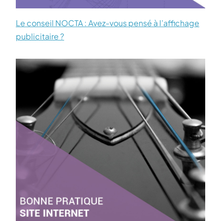
Le conseil NOCTA : Avez-vous pensé à l’affichage
publicitaire ?