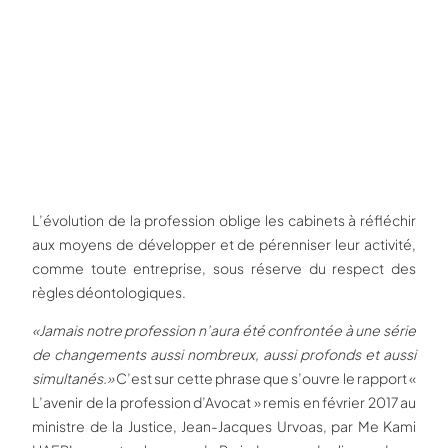
L’évolution de la profession oblige les cabinets à réfléchir
aux moyens de développer et de pérenniser leur activité,
comme toute entreprise, sous réserve du respect des
règles déontologiques.
«Jamais notre profession n’aura été confrontée à une série
de changements aussi nombreux, aussi profonds et aussi
simultanés.»
C’est sur cette phrase que s’ouvre le rapport «
L’avenir de la profession d’Avocat » remis en février 2017 au
ministre de la Justice, Jean-Jacques Urvoas, par Me Kami