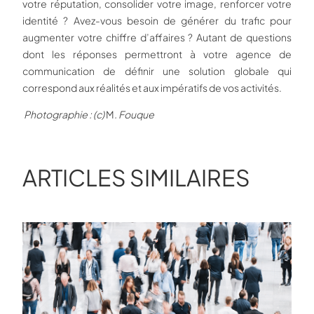
votre réputation, consolider votre image, renforcer votre
identité ? Avez-vous besoin de générer du trafic pour
augmenter votre chiffre d’affaires ? Autant de questions
dont les réponses permettront à votre agence de
communication de définir une solution globale qui
correspond aux réalités et aux impératifs de vos activités.
Photographie : (c)
M
. Fouque
ARTICLES SIMILAIRES