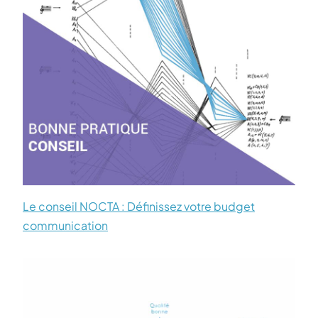
Le conseil NOCTA : Définissez votre budget
communication