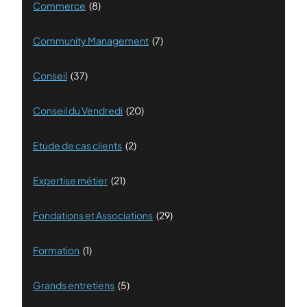
Commerce
(8)
Community Management
(7)
Conseil
(37)
Conseil du Vendredi
(20)
Etude de cas clients
(2)
Expertise métier
(21)
Fondations et Associations
(29)
Formation
(1)
Grands entretiens
(5)