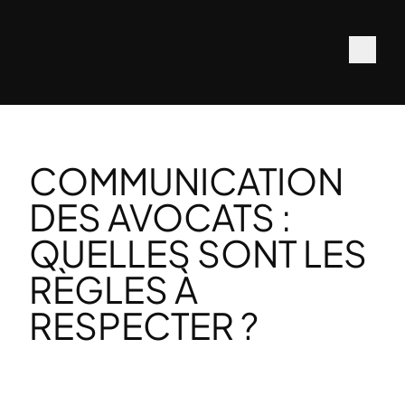
COMMUNICATION
DES AVOCATS :
QUELLES SONT LES
RÈGLES À
RESPECTER ?