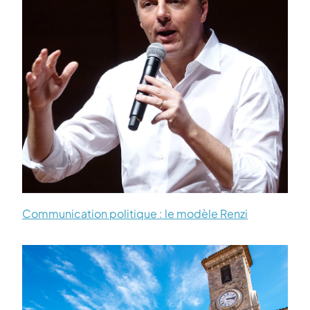
Communication politique : le modèle Renzi