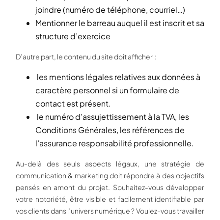
joindre (numéro de téléphone, courriel…)
Mentionner le barreau auquel il est inscrit et sa
structure d’exercice
D’autre part, le contenu du site doit afficher :
les mentions légales relatives aux données à
caractère personnel si un formulaire de
contact est présent.
le numéro d’assujettissement à la TVA, les
Conditions Générales, les références de
l’assurance responsabilité professionnelle.
Au-delà des seuls aspects légaux, une stratégie de
communication & marketing doit répondre à des objectifs
pensés en amont du projet. Souhaitez-vous développer
votre notoriété, être visible et facilement identifiable par
vos clients dans l’univers numérique ? Voulez-vous travailler