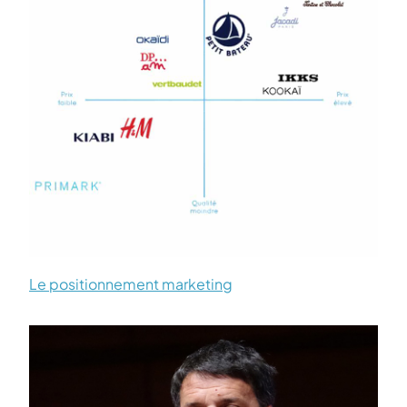
Le positionnement marketing