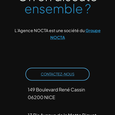
ensemble ?
L’Agence NOCTA est une société du
Groupe
NOCTA
CONTACTEZ-NOUS
149 Boulevard René Cassin
06200 NICE