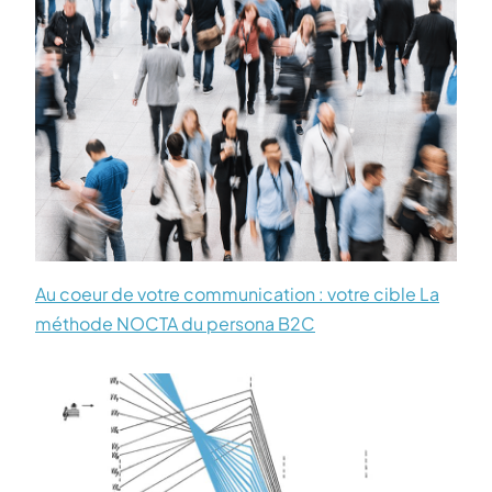
Au coeur de votre communication : votre cible La
méthode NOCTA du persona B2C