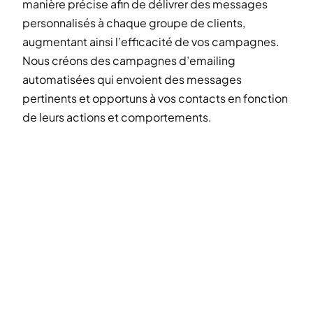
manière précise afin de délivrer des messages
personnalisés à chaque groupe de clients,
augmentant ainsi l’efficacité de vos campagnes.
Nous créons des campagnes d’emailing
automatisées qui envoient des messages
pertinents et opportuns à vos contacts en fonction
de leurs actions et comportements.