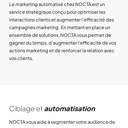
Le marketing automatisé chez NOCTA est un
service stratégique conçu pour optimiser les
interactions clients et augmenter l’efficacité des
campagnes marketing. En mettant en place un
ensemble de solutions, NOCTA vous permet de
gagner du temps, d’augmenter l’efficacité de vos
actions marketing et de renforcer la relation avec
vos clients.
Ciblage et
automatisation
NOCTA vous aide à segmenter votre audience de